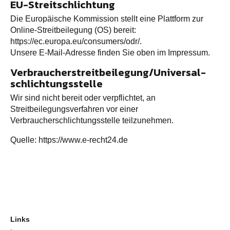
EU-Streitschlichtung
Die Europäische Kommission stellt eine Plattform zur
Online-Streitbeilegung (OS) bereit:
https://ec.europa.eu/consumers/odr/
.
Unsere E-Mail-Adresse finden Sie oben im Impressum.
Verbraucher­streit­beilegung/Universal­
schlichtungs­stelle
Wir sind nicht bereit oder verpflichtet, an
Streitbeilegungsverfahren vor einer
Verbraucherschlichtungsstelle teilzunehmen.
Quelle:
https://www.e-recht24.de
Links