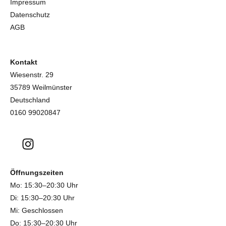
Impressum
Datenschutz
AGB
Kontakt
Wiesenstr. 29
35789 Weilmünster
Deutschland
0160 99020847
Öffnungszeiten
Mo: 15:30–20:30 Uhr
Di: 15:30–20:30 Uhr
Mi: Geschlossen
Do: 15:30–20:30 Uhr